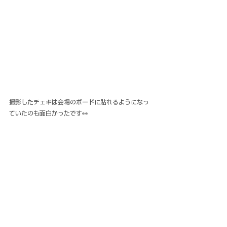
撮影したチェキは会場のボードに貼れるようになっ
ていたのも面白かったです👀