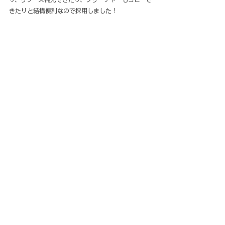
きたりと結構便利なので採用しました！