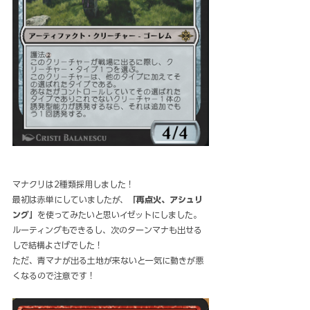
マナクリは2種類採用しました！
最初は赤単にしていましたが、
「再点火、アシュリ
ング」
を使ってみたいと思いイゼットにしました。
ルーティングもできるし、次のターンマナも出せる
しで結構よさげでした！
ただ、青マナが出る土地が来ないと一気に動きが悪
くなるので注意です！